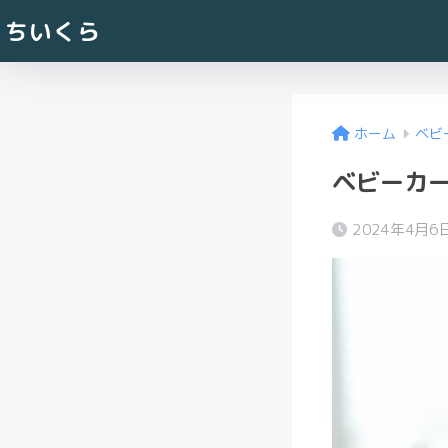
ちいくら
ホーム
ベビ
ベビーカー
2024年4月6