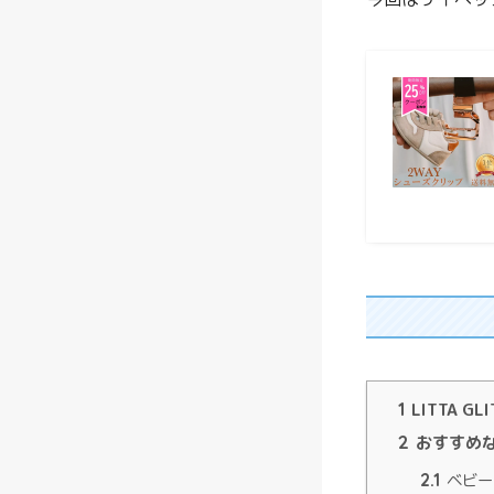
1
LITTA 
2
おすすめ
2.1
ベビー