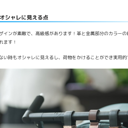
オシャレに見える点
ザインが素敵で、高級感があります！革と金属部分のカラーの
れます！
ない時もオシャレに見えるし、荷物をかけることができ実用的