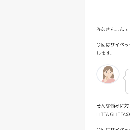
みなさんこんに
今回はサイベッ
します。
そんな悩みに対
LITTA GL
今回はサイベッ