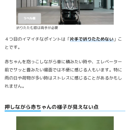
折りたたむ際は両手が必要
４つ目のイマイチなポイントは「
片手で折りたためない
」こ
とです。
赤ちゃんを抱っこしながら車に積みたい時や、エレベーター
前でサッと畳みたい場面では不便に感じる人もいます。特に
雨の日や荷物が多い時はストレスに感じることがあるかもし
れません。
押しながら赤ちゃんの様子が見えない点