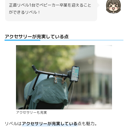
正直リベル1台でベビーカー卒業を迎えること
ができるリベル！
アクセサリーが充実している点
アクセサリーも充実
リベルは
アクセサリーが充実している
点も魅力。