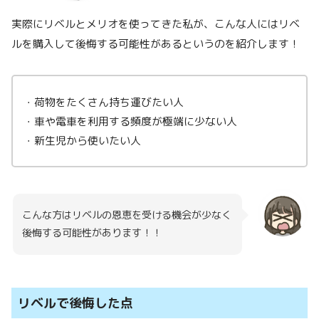
実際にリベルとメリオを使ってきた私が、こんな人にはリベ
ルを購入して後悔する可能性があるというのを紹介します！
・荷物をたくさん持ち運びたい人
・車や電車を利用する頻度が極端に少ない人
・新生児から使いたい人
こんな方はリベルの恩恵を受ける機会が少なく
後悔する可能性があります！！
リベルで後悔した点