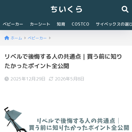
ちいくら
ベビーカー
カーシート
知育
COSTCO
サイベックスの選
ホーム
ベビーカー
リベルで後悔する人の共通点｜買う前に知り
たかったポイント全公開
2025年12月29日
2026年5月8日