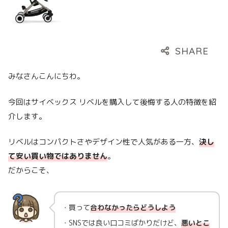
みなさんこんにちわ。
今回はサイベックス リベルを購入して後悔する人の特徴を紹
介します。
リベルはコンパクトさやデザイン性で人気がある一方、
決し
て安い買い物ではありません
。
だからこそ、
・買って
合わなかったらどうしよう
・SNSでは良い口コミばかりだけど、
悪いとこ