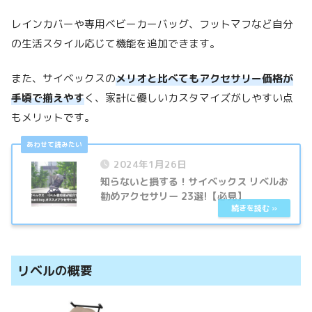
レインカバーや専用ベビーカーバッグ、フットマフなど自分
の生活スタイル応じて機能を追加できます。
また、サイベックスの
メリオと比べてもアクセサリー価格が
手頃で揃えやす
く、家計に優しいカスタマイズがしやすい点
もメリットです。
2024年1月26日
知らないと損する！サイベックス リベルお
勧めアクセサリー 23選!【必見】
リベルの概要