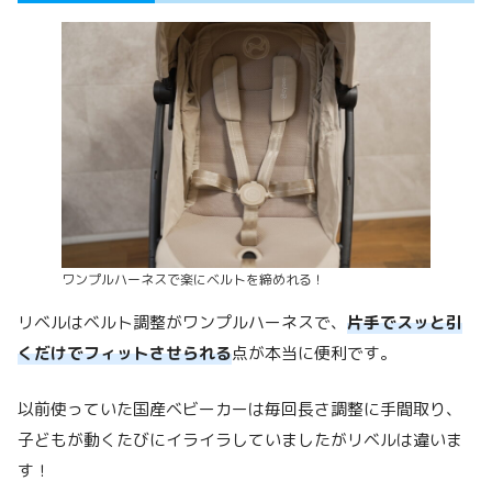
ワンプルハーネスで楽にベルトを締めれる！
リベルはベルト調整がワンプルハーネスで、
片手でスッと引
くだけでフィットさせられる
点が本当に便利です。
以前使っていた国産ベビーカーは毎回長さ調整に手間取り、
子どもが動くたびにイライラしていましたがリベルは違いま
す！