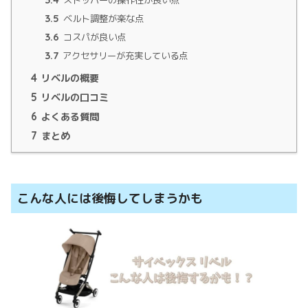
ストッパーの操作性が良い点
3.5
ベルト調整が楽な点
3.6
コスパが良い点
3.7
アクセサリーが充実している点
4
リベルの概要
5
リベルの口コミ
6
よくある質問
7
まとめ
こんな人には後悔してしまうかも