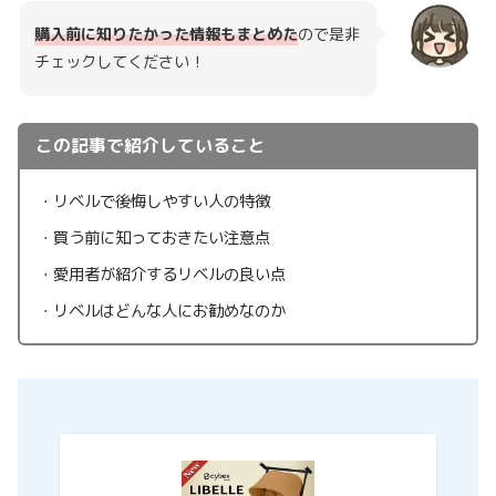
購入前に知りたかった情報もまとめた
ので是非
チェックしてください！
この記事で紹介していること
・リベルで後悔しやすい人の特徴
・買う前に知っておきたい注意点
・愛用者が紹介するリベルの良い点
・リベルはどんな人にお勧めなのか