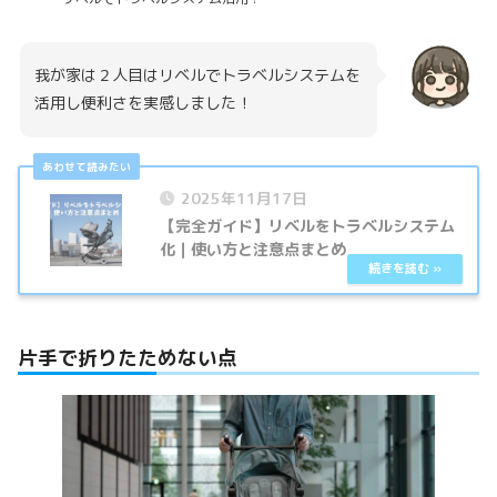
我が家は２人目はリベルでトラベルシステムを
活用し便利さを実感しました！
2025年11月17日
【完全ガイド】リベルをトラベルシステム
化｜使い方と注意点まとめ
片手で折りたためない点