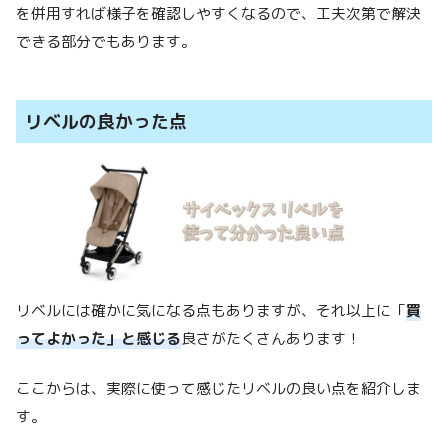
を併用すれば様子を確認しやすくなるので、工夫次第で解決
できる部分でもあります。
リベルの良かった点
リベルには確かに気になる点もありますが、それ以上に「
買
ってよかった」と感じる
良さがたくさんあります！
ここからは、実際に使って感じたリベルの良い点を紹介しま
す。