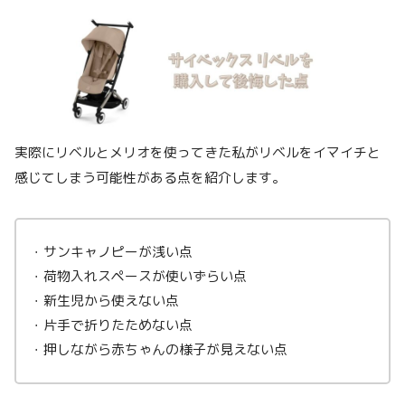
実際にリベルとメリオを使ってきた私がリベルをイマイチと
感じてしまう可能性がある点を紹介します。
・サンキャノピーが浅い点
・荷物入れスペースが使いずらい点
・新生児から使えない点
・片手で折りたためない点
・押しながら赤ちゃんの様子が見えない点