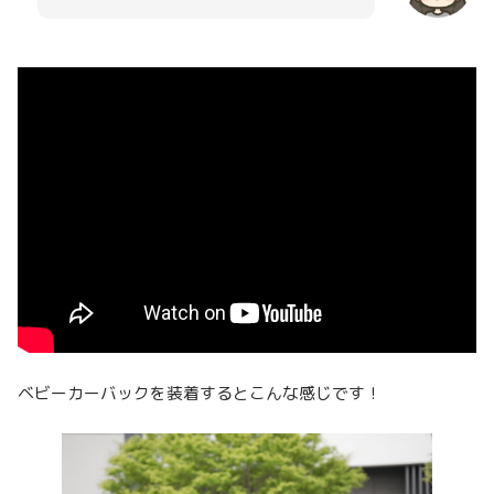
ベビーカーバックを装着するとこんな感じです！