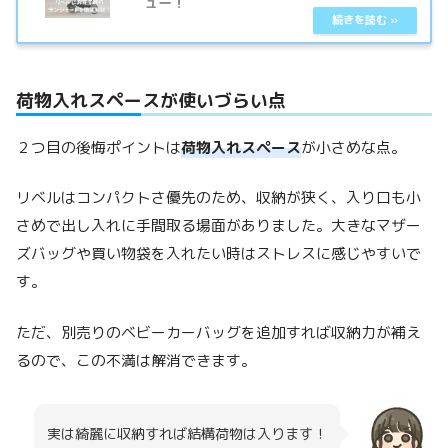
ュー！
荷物入れスペースが使いづらい点
２つ目の後悔ポイントは
荷物入れスペース
が小さめな点。
リベルはコンパクトさ優先のため、収納が狭く、入り口も小
さめで出し入れに手間取る場面がありました。大きなマザー
ズバッグや買い物袋を入れたい時はストレスに感じやすいで
す。
ただ、別売りのベビーカーバッグを追加すれば収納力が補え
るので、この不満は解消できます。
実は綺麗に収納すれば結構荷物は入ります！