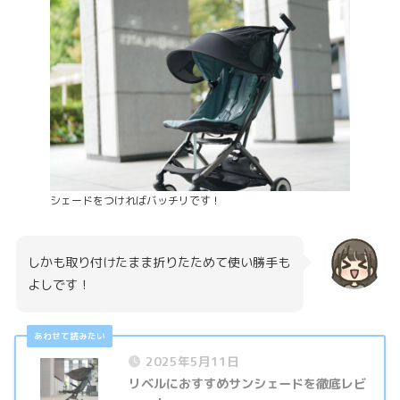
シェードをつければバッチリです！
しかも取り付けたまま折りたためて使い勝手も
よしです！
2025年5月11日
リベルにおすすめサンシェードを徹底レビ