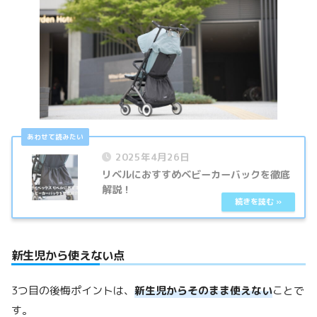
2025年4月26日
リベルにおすすめベビーカーバックを徹底
解説！
新生児から使えない点
3つ目の後悔ポイントは、
新生児からそのまま使えない
ことで
す。