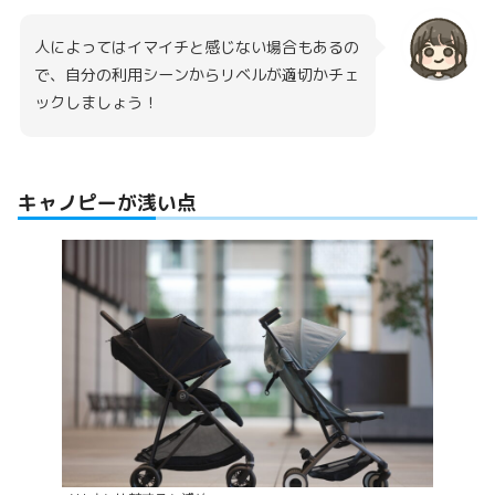
人によってはイマイチと感じない場合もあるの
で、自分の利用シーンからリベルが適切かチェ
ックしましょう！
キャノピーが浅い点