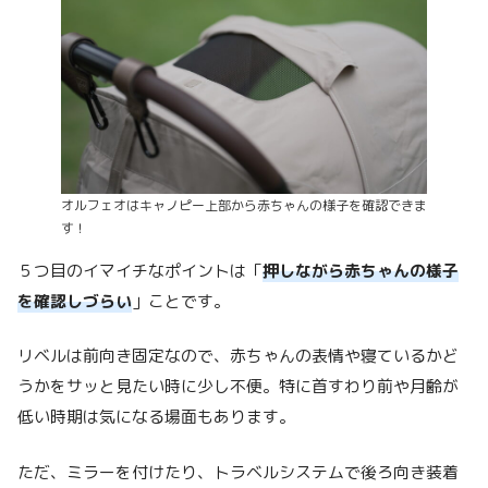
オルフェオはキャノピー上部から赤ちゃんの様子を確認できま
す！
５つ目のイマイチなポイントは「
押しながら赤ちゃんの様子
を確認しづらい
」ことです。
リベルは前向き固定なので、赤ちゃんの表情や寝ているかど
うかをサッと見たい時に少し不便。特に首すわり前や月齢が
低い時期は気になる場面もあります。
ただ、ミラーを付けたり、トラベルシステムで後ろ向き装着