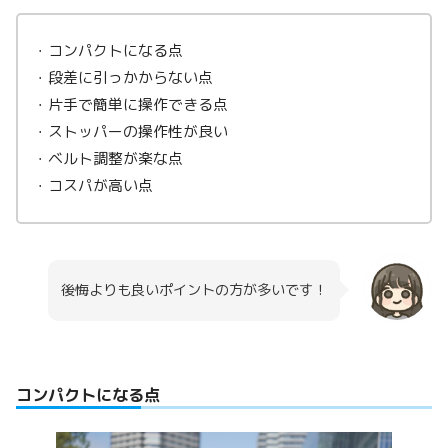
・コンパクトになる点
・段差に引っかからない点
・片手で簡単に操作できる点
・ストッパーの操作性が良い
・ベルト調整が楽な点
・コスパが高い点
後悔よりも良いポイントの方が多いです！
コンパクトになる点