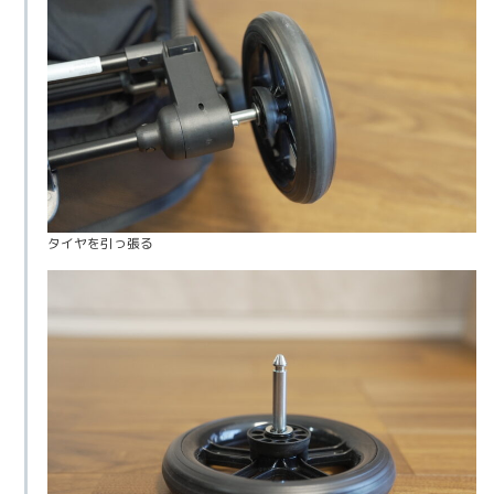
タイヤを引っ張る