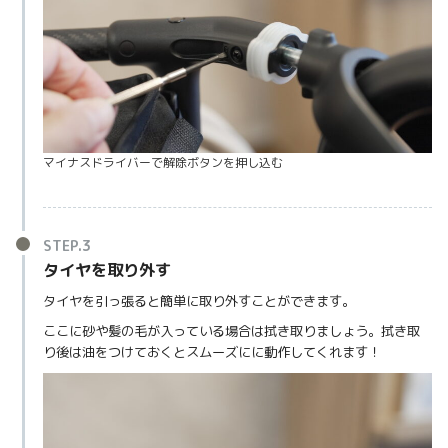
マイナスドライバーで解除ボタンを押し込む
STEP.3
タイヤを取り外す
タイヤを引っ張ると簡単に取り外すことができます。
ここに砂や髪の毛が入っている場合は拭き取りましょう。拭き取
り後は油をつけておくとスムーズにに動作してくれます！