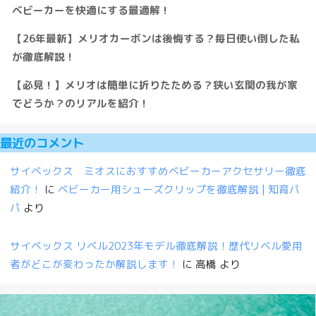
ベビーカーを快適にする最適解！
【26年最新】メリオカーボンは後悔する？毎日使い倒した私
が徹底解説！
【必見！】メリオは簡単に折りたためる？狭い玄関の我が家
でどうか？のリアルを紹介！
最近のコメント
サイベックス ミオスにおすすめベビーカーアクセサリー徹底
紹介！
に
ベビーカー用シューズクリップを徹底解説 | 知育パ
パ
より
サイベックス リベル2023年モデル徹底解説！歴代リベル愛用
者がどこが変わったか解説します！
に
高橋
より