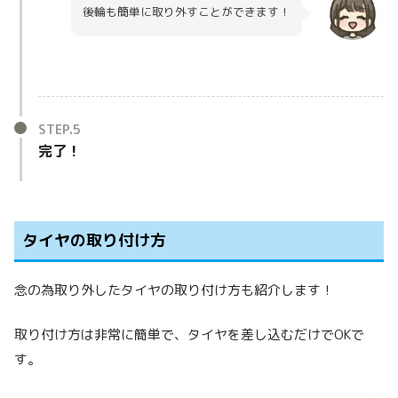
後輪も簡単に取り外すことができます！
STEP.5
完了！
タイヤの取り付け方
念の為取り外したタイヤの取り付け方も紹介します！
取り付け方は非常に簡単で、タイヤを差し込むだけでOKで
す。