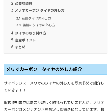
2
必要な道具
3
メリオカーボン タイヤの外し方
3.1
前輪タイヤの外し方
3.2
後輪のタイヤの外し方
4
タイヤの取り付け方
5
注意ポイント
6
まとめ
メリオカーボン タイヤの外し方紹介
サイベックス メリオのタイヤの外し方を写真多めで紹介し
ていきます！
取扱説明書ではあまり詳しく触れられていませんが、メリオ
カーボンはメンテナンスを想定した構造になっています。機