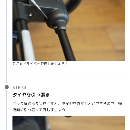
ここをドライバーで押しましょう！
STEP.3
タイヤを引っ張る
ロック解除ボタンを押すと、タイヤを外すことができるので、横
方向に引っ張って外しましょう！