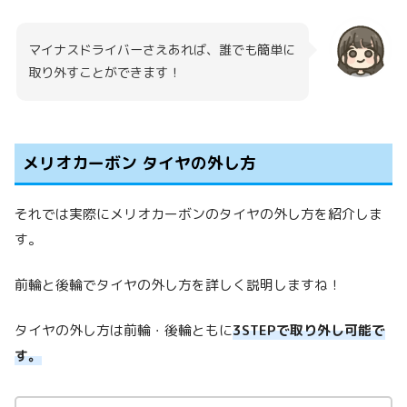
マイナスドライバーさえあれば、誰でも簡単に
取り外すことができます！
メリオカーボン タイヤの外し方
それでは実際にメリオカーボンのタイヤの外し方を紹介しま
す。
前輪と後輪でタイヤの外し方を詳しく説明しますね！
タイヤの外し方は前輪・後輪ともに
3STEPで取り外し可能で
す。