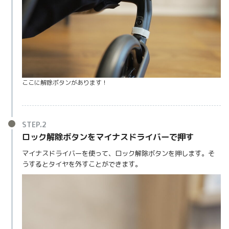
ここに解除ボタンがあります！
STEP.2
ロック解除ボタンをマイナスドライバーで押す
マイナスドライバーを使って、ロック解除ボタンを押します。そ
うするとタイヤを外すことができます。