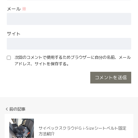
メール
※
サイト
次回のコメントで使用するためブラウザーに自分の名前、メール
アドレス、サイトを保存する。
前の記事
サイベックスクラウドG i-Sizeシートベルト固定
方法紹介