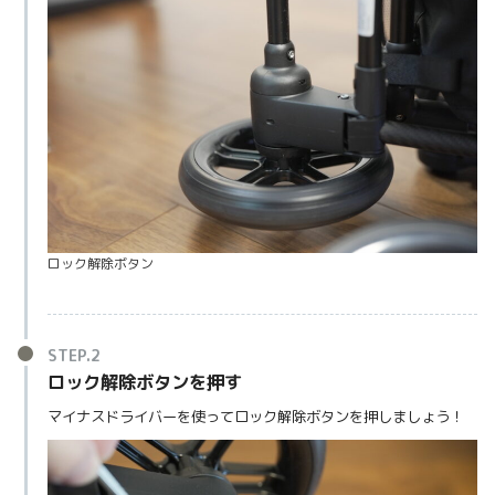
ロック解除ボタン
STEP.2
ロック解除ボタンを押す
マイナスドライバーを使ってロック解除ボタンを押しましょう！