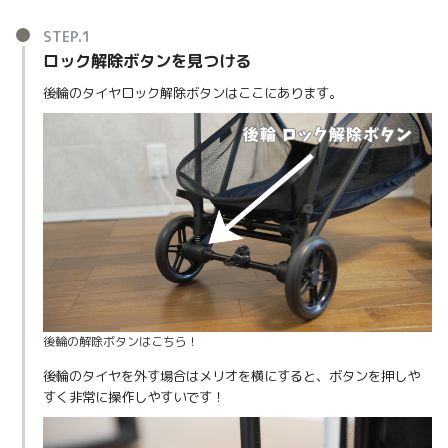
STEP.1
ロック解除ボタンを見つける
後輪のタイヤロック解除ボタンはここにあります。
後輪の解除ボタンはこちら！
後輪のタイヤを外す場合はメリオを横にすると、ボタンを押しや
すく非常に操作しやすいです！