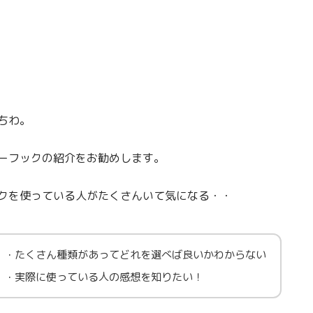
ちわ。
ーフックの紹介をお勧めします。
クを使っている人がたくさんいて気になる・・
・たくさん種類があってどれを選べば良いかわからない
・実際に使っている人の感想を知りたい！