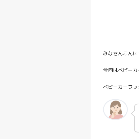
みなさんこんに
今回はベビーカ
ベビーカーフッ