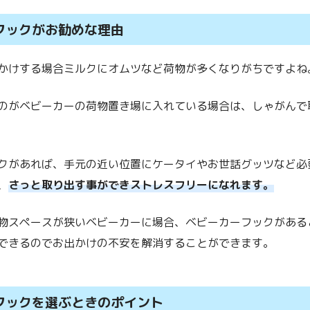
フックがお勧めな理由
かけする場合ミルクにオムツなど荷物が多くなりがちですよね
のがベビーカーの荷物置き場に入れている場合は、しゃがんで
クがあれば、手元の近い位置にケータイやお世話グッツなど必
、
さっと取り出す事ができストレスフリーになれます。
物スペースが狭いベビーカーに場合、ベビーカーフックがある
できるのでお出かけの不安を解消することができます。
フックを選ぶときのポイント