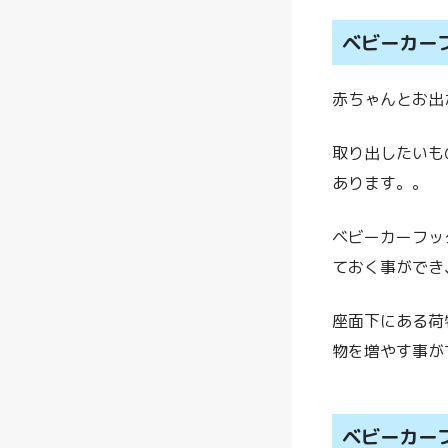
ベビーカー
赤ちゃんとお出
取り出したいも
あります。。
ベビーカーフッ
ておく事ができ
座面下にある荷
物を増やす事が
ベビーカー