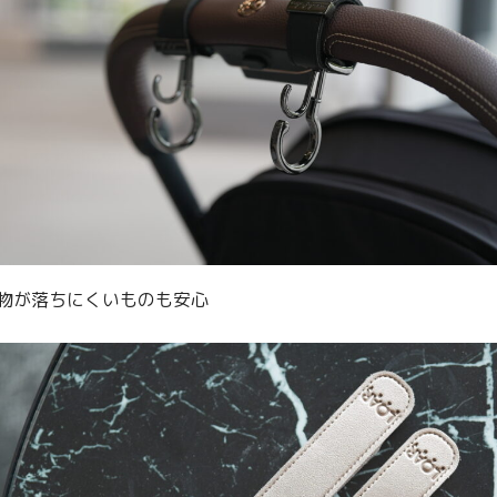
物が落ちにくいものも安心