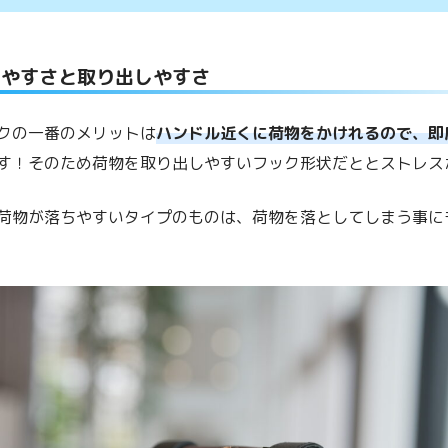
けやすさと取り出しやすさ
クの一番のメリットは
ハンドル近くに荷物をかけれるので、即
す！そのため荷物を取り出しやすいフック形状だととストレス
荷物が落ちやすいタイプのものは、荷物を落としてしまう事に