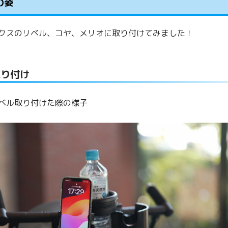
の姿
クスのリベル、コヤ、メリオに取り付けてみました！
取り付け
ベル取り付けた際の様子