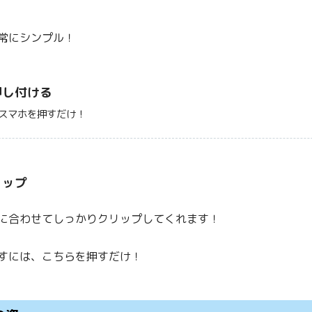
常にシンプル！
押し付ける
スマホを押すだけ！
リップ
に合わせてしっかりクリップしてくれます！
すには、こちらを押すだけ！