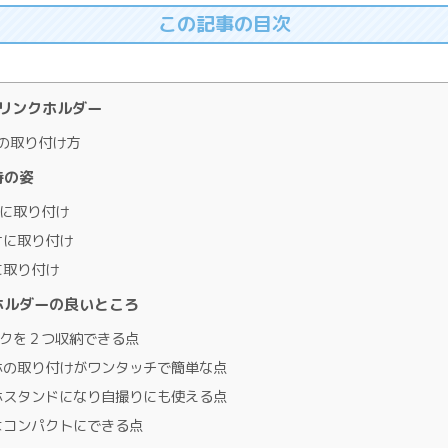
この記事の目次
ドリンクホルダー
の取り付け方
時の姿
に取り付け
オに取り付け
に取り付け
ホルダーの良いところ
クを２つ収納できる点
の取り付けがワンタッチで簡単な点
スタンドになり自撮りにも使える点
コンパクトにできる点