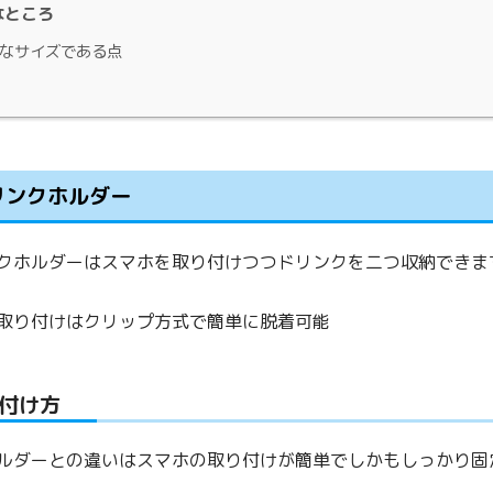
なところ
なサイズである点
ドリンクホルダー
クホルダーはスマホを取り付けつつドリンクを二つ収納できま
取り付けはクリップ方式で簡単に脱着可能
付け方
ルダーとの違いはスマホの取り付けが簡単でしかもしっかり固