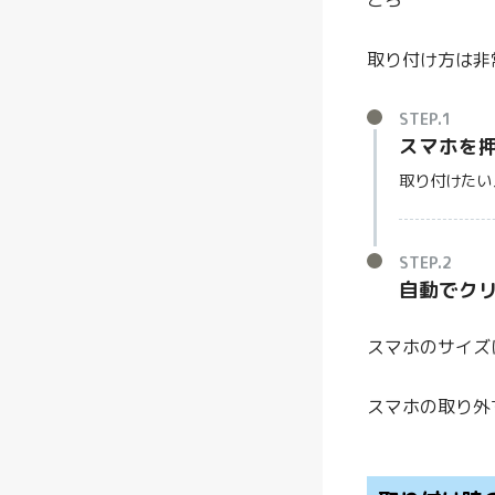
取り付け方は非
STEP.1
スマホを
取り付けたい
STEP.2
自動でク
スマホのサイズ
スマホの取り外