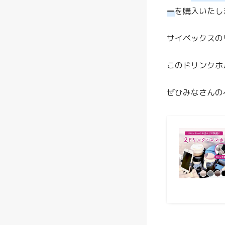
ー
を購入いたし
サイベックスの
このドリンクホ
ぜひみなさんの