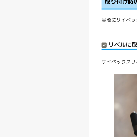
取り付け時
実際にサイベッ
リベルに
サイベックスリ