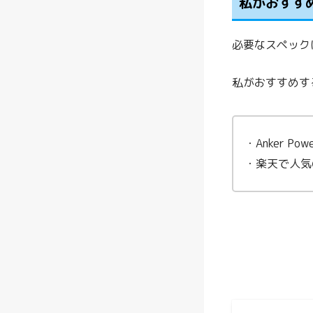
私がおすす
必要なスペック
私がおすすめす
・Anker Powe
・楽天で人気