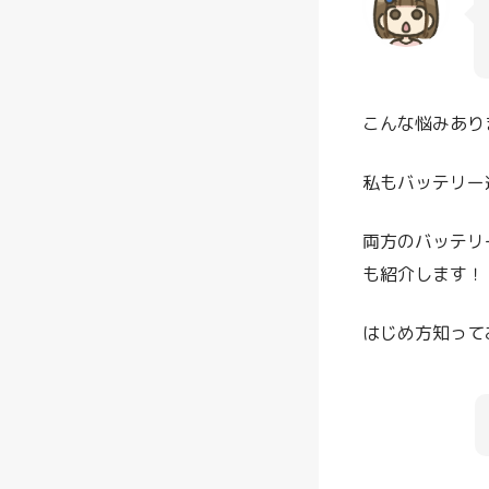
こんな悩みあり
私もバッテリー
両方のバッテリ
も紹介します！
はじめ方知って