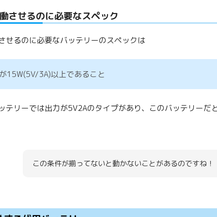
働させるのに必要なスペック
させるのに必要なバッテリーのスペックは
が15W(5V/3A)以上であること
ッテリーでは出力が5V2Aのタイプがあり、このバッテリーだ
この条件が揃ってないと動かないことがあるのですね！