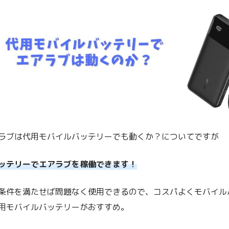
ラブは代用モバイルバッテリーでも動くか？についてですが
ッテリーでエアラブを稼働できます！
条件を満たせば問題なく使用できるので、コスパよくモバイル
用モバイルバッテリーがおすすめ。