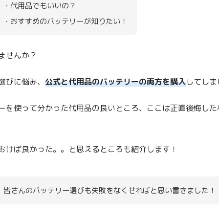
・代用品でもいいの？
・おすすめのバッテリーが知りたい！
ませんか？
選びに悩み、
公式と代用品のバッテリーの両方を購入
してしま
ーを使って分かった代用品の良いところ、ここは正直後悔した
おけば良かった。。と思えるところも紹介します！
皆さんのバッテリー選びも失敗をなくせればと思い書きました！