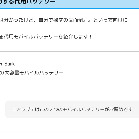
めする代用バッテリー
は分かったけど、自分で探すのは面倒。。という方向けに
る代用モバイルバッテリーを紹介します！
r Bank
の大容量モバイルバッテリー
エアラブにはこの２つのモバイルバッテリーがお薦めです！