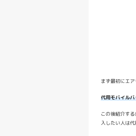
まず最初にエア
代用モバイルバ
この後紹介する
入したい人は代