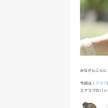
みなさんこんに
今回は
エアラブ
エアラブのバッ