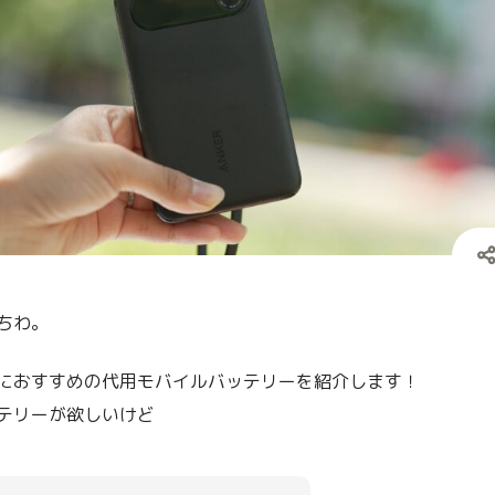
ちわ。
におすすめの代用モバイルバッテリーを紹介します！
テリーが欲しいけど