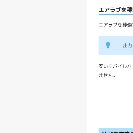
エアラブを稼
エアラブを稼働
出力
安いモバイルバ
ません。