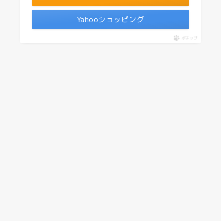
Yahooショッピング
ポチップ